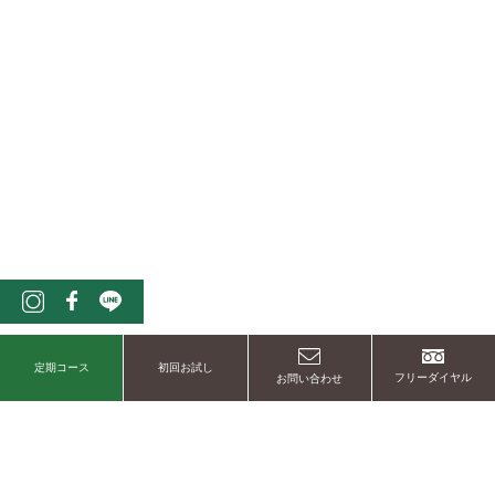
定期コース
初回お試し
フリーダイヤル
お問い合わせ