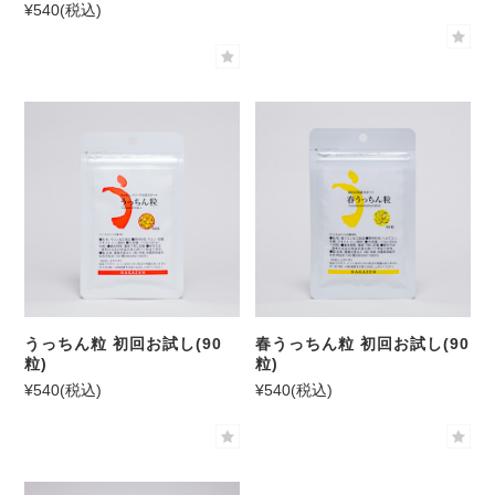
¥540
(税込)
うっちん粒 初回お試し(90
春うっちん粒 初回お試し(90
粒)
粒)
¥540
(税込)
¥540
(税込)