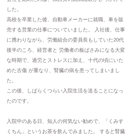
した。
高校を卒業した後、自動車メーカーに就職、車を販
売する営業の仕事についていました。 入社後、仕事
に携わりながら、労働組合の委員長もしていた20代
後半のころ、経営者と 労働者の板ばさみになる大変
な時期で、過労とストレスに加え、十代の頃にいた
めた古傷 が重なり、腎臓の病を患ってしまいまし
た。
この後、しばらくつらい入院生活を送ることになっ
たのです。
入院中のある日、知人の何気ない勧めで、「くみす
くちん」というお茶を飲んでみました。 すると腎臓