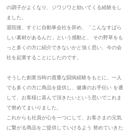
の調子がよくなり、ジワジワと効いてくる経験をし
ました。
退院後、すぐに自動車会社を辞め、「こんなすばら
しい素材があるんだ」という感動と、 その野草をも
っと多くの方に紹介できないかと強く思い、今の会
社を起業することにしたのです。
そうした創業当時の貴重な闘病経験をもとに、一人
でも多くの方に商品を提供し、健康のお手伝い を通
して、お客様に喜んで頂きたいという思いでこれま
で努めてまいりました。
これからも社員が心を一つにして、お客さまの元気
に繋がる商品をご提供していけるよう 努めていきた