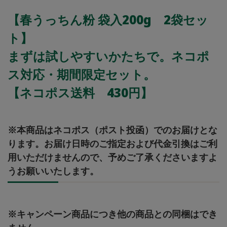
【春うっちん粉 袋入200g 2袋セッ
ト】
まずは試しやすいかたちで。ネコポ
ス対応・期間限定セット。
【ネコポス送料 430円】
※本商品はネコポス（ポスト投函）でのお届けとな
ります。お届け日時のご指定および代金引換はご利
用いただけませんので、予めご了承くださいますよ
うお願いいたします。
※キャンペーン商品につき他の商品との同梱はでき