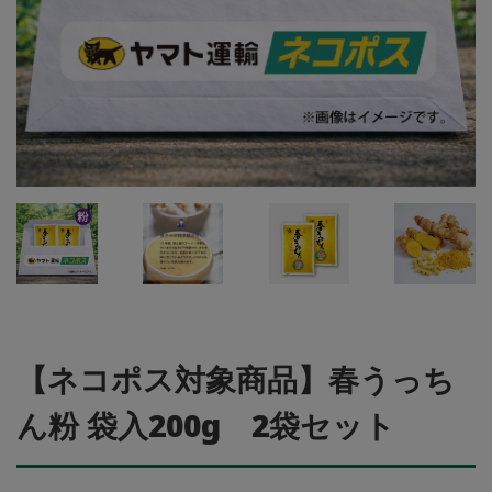
【ネコポス対象商品】春うっち
ん粉 袋入200g 2袋セット