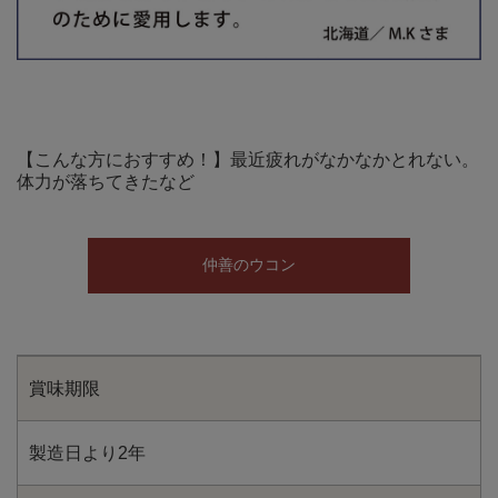
【こんな方におすすめ！】最近疲れがなかなかとれない。
体力が落ちてきたなど
仲善のウコン
賞味期限
製造日より2年