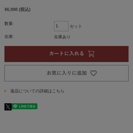
¥6,998
(税込)
数量:
セット
在庫:
在庫あり
返品についての詳細はこちら