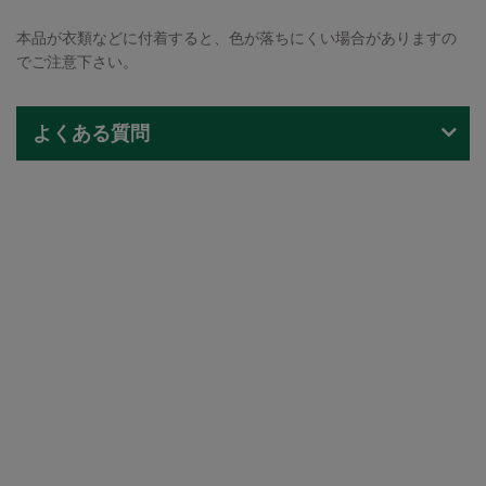
本品が衣類などに付着すると、色が落ちにくい場合がありますの
でご注意下さい。
よくある質問